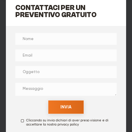
CONTATTACI PER UN
PREVENTIVO GRATUITO
Cliccando su invia dichiari di aver preso visione e di
accettare la nostra
privacy policy