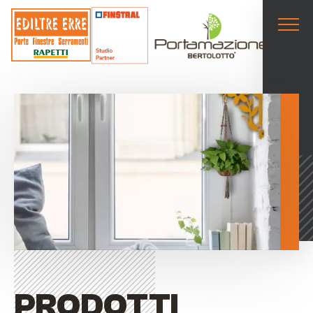
PRODOTTI