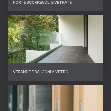
PORTE SCORREVOLI E VETRATE
VERANDE E BALCONI A VETRO