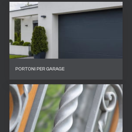
PORTONI PER GARAGE