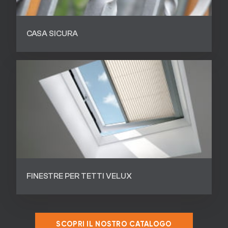
CASA SICURA
FINESTRE PER TETTI VELUX
SCOPRI IL NOSTRO CATALOGO