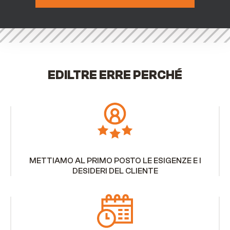
EDILTRE ERRE PERCHÉ
METTIAMO AL PRIMO POSTO LE ESIGENZE E I
DESIDERI DEL CLIENTE