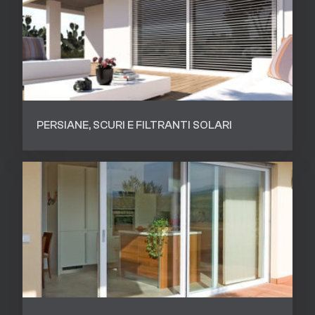
PERSIANE, SCURI E FILTRANTI SOLARI