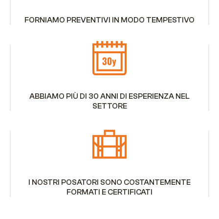
FORNIAMO PREVENTIVI IN MODO TEMPESTIVO
ABBIAMO PIÙ DI 30 ANNI DI ESPERIENZA NEL
SETTORE
I NOSTRI POSATORI SONO COSTANTEMENTE
FORMATI E CERTIFICATI