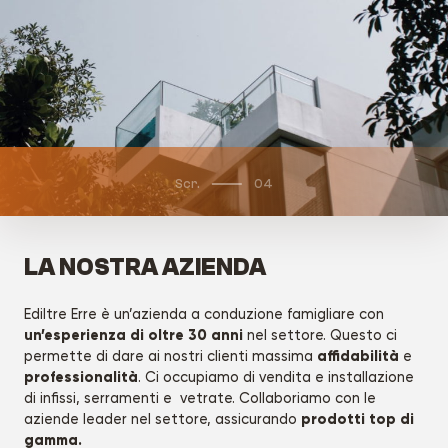
Scr.
04
LA NOSTRA AZIENDA
Ediltre Erre è un’azienda a conduzione famigliare con
un’esperienza di oltre 30 anni
nel settore. Questo ci
affidabilità
permette di dare ai nostri clienti massima
e
professionalità
. Ci occupiamo di vendita e installazione
di infissi, serramenti e vetrate. Collaboriamo con le
prodotti top di
aziende leader nel settore, assicurando
gamma.