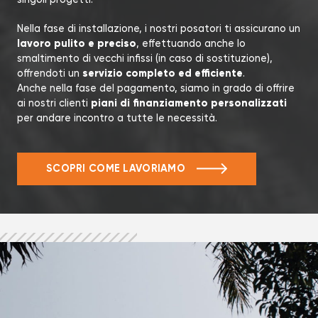
Nella fase di installazione, i nostri posatori ti assicurano un
lavoro pulito e preciso
, effettuando anche lo
smaltimento di vecchi infissi (in caso di sostituzione),
servizio completo ed efficiente
offrendoti un
.
Anche nella fase del pagamento, siamo in grado di offrire
piani di finanziamento personalizzati
ai nostri clienti
per andare incontro a tutte le necessità.
SCOPRI COME LAVORIAMO