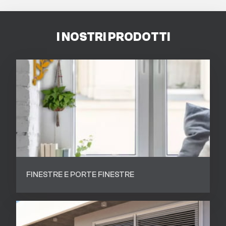
I NOSTRI PRODOTTI
FINESTRE E PORTE FINESTRE