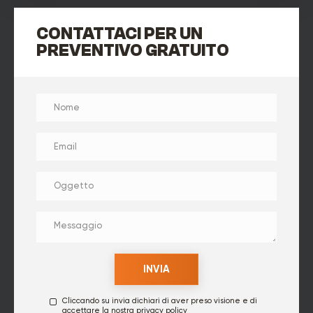
CONTATTACI PER UN
PREVENTIVO GRATUITO
Cliccando su invia dichiari di aver preso visione e di
accettare la nostra
privacy policy