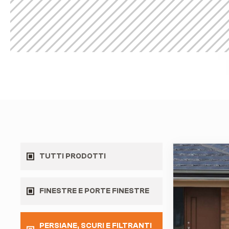
TUTTI PRODOTTI
FINESTRE E PORTE FINESTRE
PERSIANE, SCURI E FILTRANTI