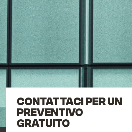
CONTATTACI PER UN
PREVENTIVO
GRATUITO