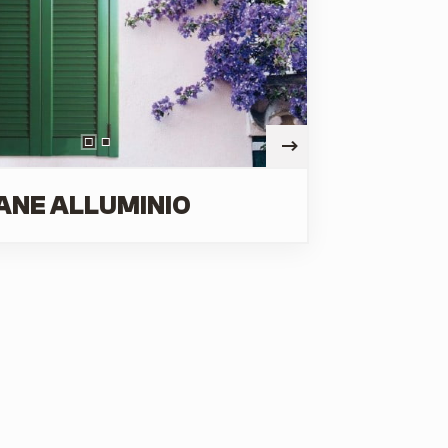
ANE ALLUMINIO