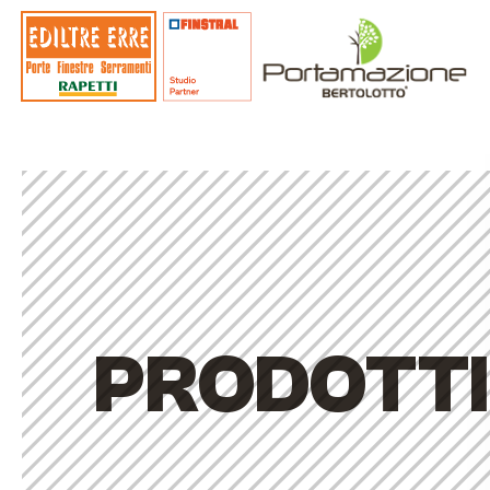
PRODOTTI