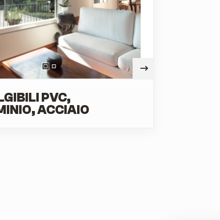
GIBILI PVC,
INIO, ACCIAIO