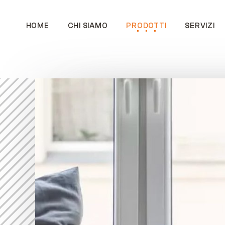
HOME
CHI SIAMO
PRODOTTI
SERVIZI