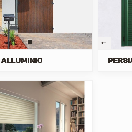
 ALLUMINIO
PERSI