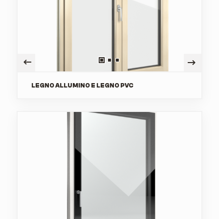
LEGNO ALLUMINO E LEGNO PVC
HOME
CHI SIAMO
PRODOTTI