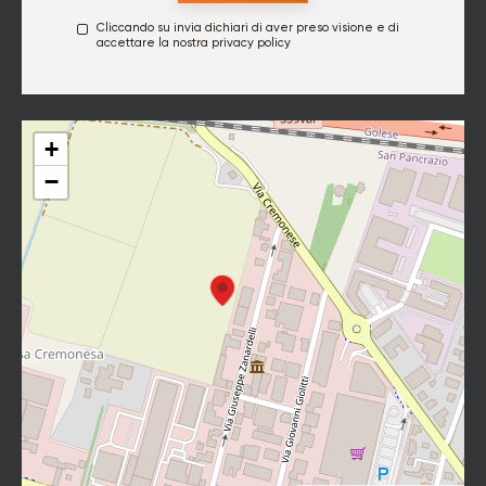
Cliccando su invia dichiari di aver preso visione e di
accettare la nostra
privacy policy
+
−