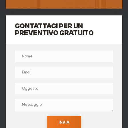
CONTATTACI PER UN
PREVENTIVO GRATUITO