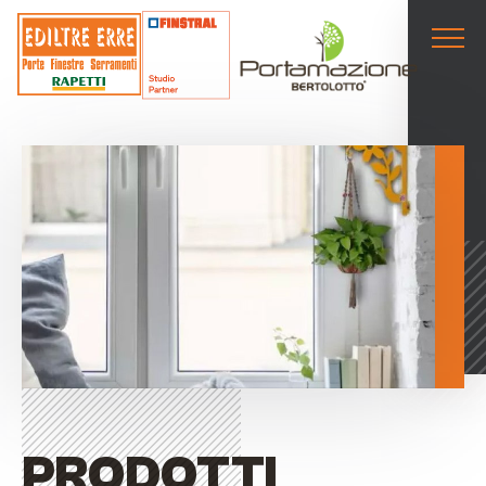
PRODOTTI