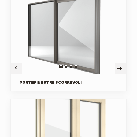
PORTEFINESTRE SCORREVOLI