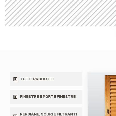
TUTTI PRODOTTI
FINESTRE E PORTE FINESTRE
PERSIANE, SCURI E FILTRANTI