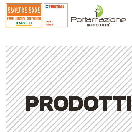
PRODOTTI