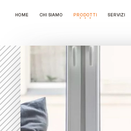
HOME
CHI SIAMO
PRODOTTI
SERVIZI