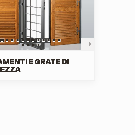
MENTI E GRATE DI
REZZA