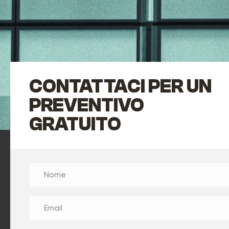
CONTATTACI PER UN
PREVENTIVO
GRATUITO