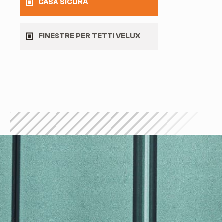
CASA SICURA
FINESTRE PER TETTI VELUX